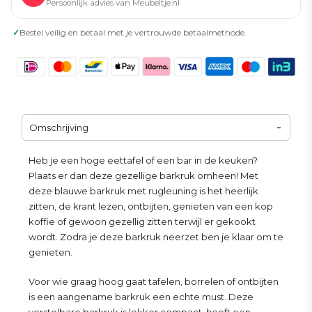
Persoonlijk advies van Meubeltje.nl
✓
Bestel veilig en betaal met je vertrouwde betaalmethode.
Omschrijving
Heb je een hoge eettafel of een bar in de keuken?
Plaats er dan deze gezellige barkruk omheen! Met
deze blauwe barkruk met rugleuning is het heerlijk
zitten, de krant lezen, ontbijten, genieten van een kop
koffie of gewoon gezellig zitten terwijl er gekookt
wordt. Zodra je deze barkruk neerzet ben je klaar om te
genieten.
Voor wie graag hoog gaat tafelen, borrelen of ontbijten
is een aangename barkruk een echte must. Deze