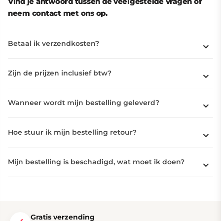
Vind je antwoord tussen de veelgestelde vragen of
neem contact met ons op.
Betaal ik verzendkosten?
Zijn de prijzen inclusief btw?
Wanneer wordt mijn bestelling geleverd?
Hoe stuur ik mijn bestelling retour?
Mijn bestelling is beschadigd, wat moet ik doen?
Gratis verzending