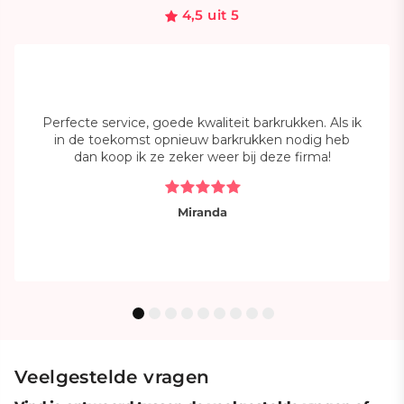
4,5 uit 5
Perfecte service, goede kwaliteit barkrukken. Als ik
in de toekomst opnieuw barkrukken nodig heb
dan koop ik ze zeker weer bij deze firma!
Miranda
Veelgestelde vragen