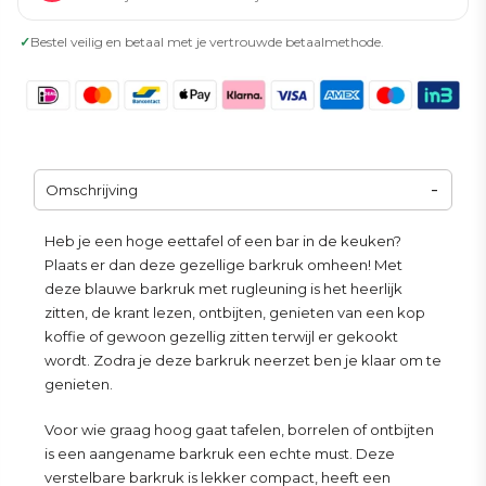
✓
Bestel veilig en betaal met je vertrouwde betaalmethode.
Omschrijving
Heb je een hoge eettafel of een bar in de keuken?
Plaats er dan deze gezellige barkruk omheen! Met
deze blauwe barkruk met rugleuning is het heerlijk
zitten, de krant lezen, ontbijten, genieten van een kop
koffie of gewoon gezellig zitten terwijl er gekookt
wordt. Zodra je deze barkruk neerzet ben je klaar om te
genieten.
Voor wie graag hoog gaat tafelen, borrelen of ontbijten
is een aangename barkruk een echte must. Deze
verstelbare barkruk is lekker compact, heeft een