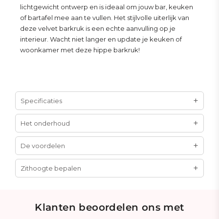
lichtgewicht ontwerp en is ideaal om jouw bar, keuken
of bartafel mee aan te vullen. Het stijlvolle uiterlijk van
deze velvet barkruk is een echte aanvulling op je
interieur. Wacht niet langer en update je keuken of
woonkamer met deze hippe barkruk!
Specificaties
Het onderhoud
De voordelen
Zithoogte bepalen
Klanten beoordelen ons met