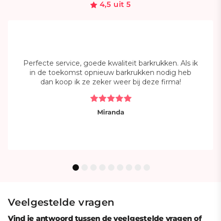
4,5 uit 5
Perfecte service, goede kwaliteit barkrukken. Als ik
in de toekomst opnieuw barkrukken nodig heb
dan koop ik ze zeker weer bij deze firma!
Miranda
Veelgestelde vragen
Vind je antwoord tussen de veelgestelde vragen of